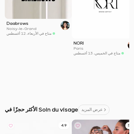
Daabrows
Noisy-le-Grand
متاح في الأربعاء، 12 أغسطس
NORI
Paris
متاح في الخميس، 13 أغسطس
الأكثر حجزًا في Soin du visage
عرض المزيد
4.9
5.0