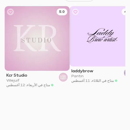
5.0
4.9
laddybrow
Kcr Studio
Pantin
Villejuif
متاح في الثلاثاء، 11 أغسطس
متاح في الأربعاء، 12 أغسطس