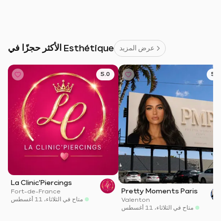
الأكثر حجزًا في Esthétique
عرض المزيد
5.0
5.0
La Clinic'Piercings
Pretty Moments Paris
Fort-de-France
متاح في الثلاثاء، 11 أغسطس
Valenton
متاح في الثلاثاء، 11 أغسطس