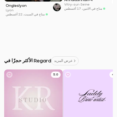
Vitry-sur-Seine
Ongleslyon
متاح في الاثنين، 17 أغسطس
Lyon
متاح في السبت، 22 أغسطس
الأكثر حجزًا في Regard
عرض المزيد
5.0
4.9