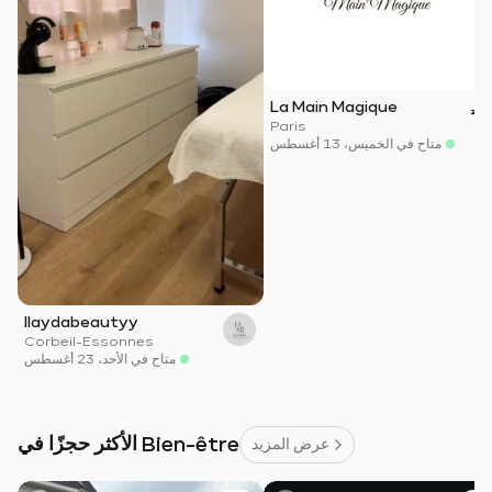
La Main Magique
Paris
متاح في الخميس، 13 أغسطس
Ilaydabeautyy
Corbeil-Essonnes
متاح في الأحد، 23 أغسطس
الأكثر حجزًا في Bien-être
عرض المزيد