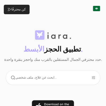
كن محترفًا
الأبسط.
تطبيق الحجز
حدد محترفي الجمال المستقلين بالقرب منك واحجز بنقرة واحدة.
ابحث عن علاج، ملف شخصي...