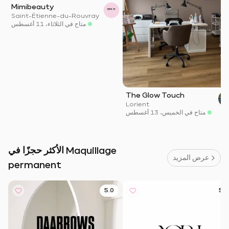
Mimibeauty
Saint-Étienne-du-Rouvray
متاح في الثلاثاء، 11 أغسطس
The Glow Touch
Lorient
متاح في الخميس، 13 أغسطس
الأكثر حجزًا في Maquillage
عرض المزيد
permanent
5.0
5.0