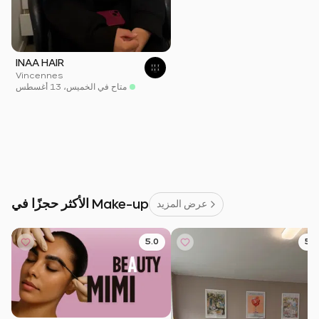
INAA HAIR
Vincennes
متاح في الخميس، 13 أغسطس
الأكثر حجزًا في Make-up
عرض المزيد
5.0
5.0