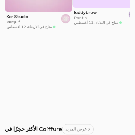
laddybrow
Kcr Studio
Pantin
Villejuif
متاح في الثلاثاء، 11 أغسطس
متاح في الأربعاء، 12 أغسطس
الأكثر حجزًا في Coiffure
عرض المزيد