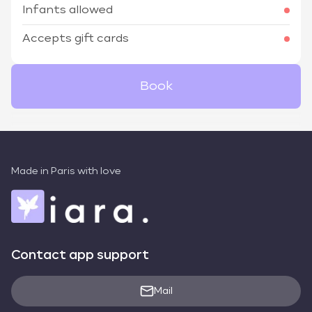
Infants allowed
Accepts gift cards
Book
Made in Paris with love
Contact app support
Mail