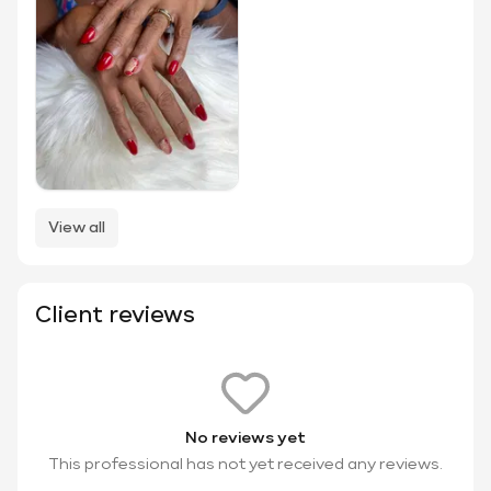
View all
Client reviews
No reviews yet
This professional has not yet received any reviews.