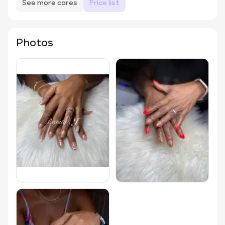
See more cares
Price list
Photos