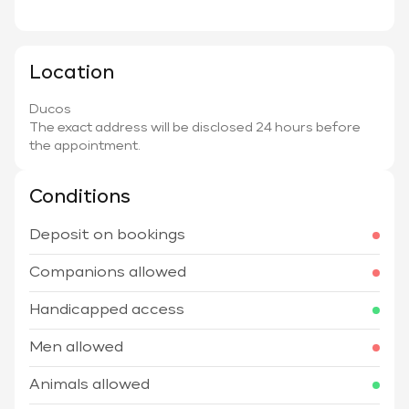
Location
Ducos
The exact address will be disclosed 24 hours before
the appointment.
Conditions
Deposit on bookings
Companions allowed
Handicapped access
Men allowed
Animals allowed