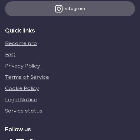
Instagram
Quick links
Become pro
FAQ
Privacy Policy
Terms of Service
Cookie Policy
Legal Notice
Service status
Follow us