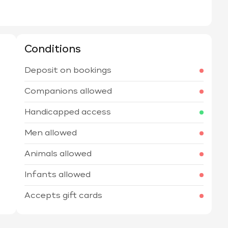
Conditions
Deposit on bookings
Companions allowed
Handicapped access
Men allowed
Animals allowed
Infants allowed
Accepts gift cards