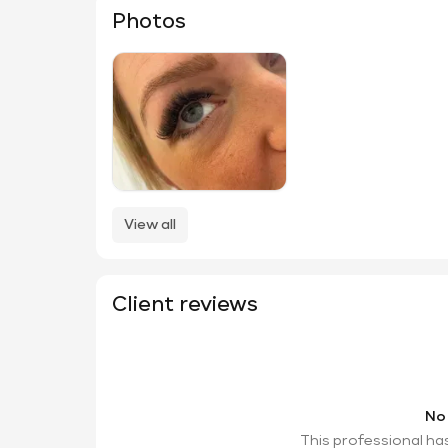
Photos
View all
Client reviews
No
This professional ha