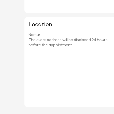
Location
Namur
The exact address will be disclosed 24 hours
before the appointment.