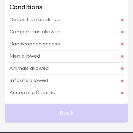
Conditions
Deposit on bookings
Companions allowed
Handicapped access
Men allowed
Animals allowed
Infants allowed
Accepts gift cards
Book