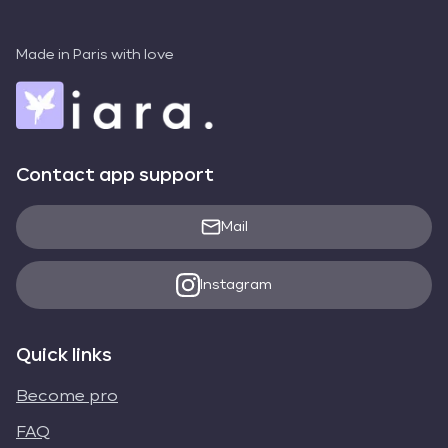
Made in Paris with love
Contact app support
Mail
Instagram
Quick links
Become pro
FAQ