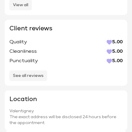
View all
Client reviews
Quality
5.00
Cleanliness
5.00
Punctuality
5.00
See all reviews
Location
Valentigney
The exact address will be disclosed 24 hours before
the appointment.