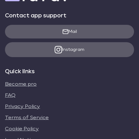
Contact app support
Mail
Instagram
Quick links
Become pro
FAQ
Privacy Policy
Terms of Service
Cookie Policy