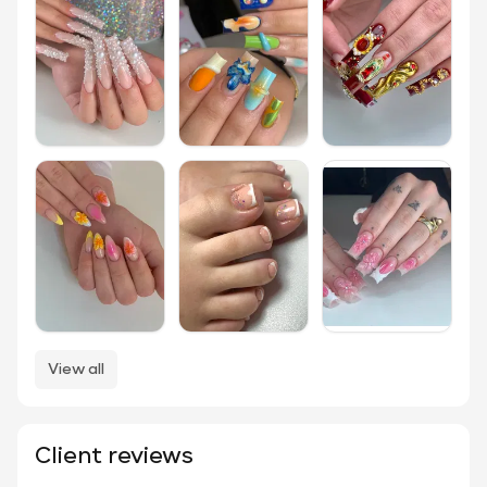
View all
Client reviews