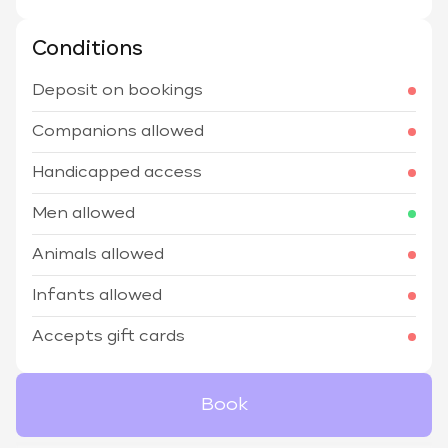
Conditions
Deposit on bookings
Companions allowed
Handicapped access
Men allowed
Animals allowed
Infants allowed
Accepts gift cards
Book