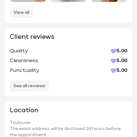
View all
Client reviews
Quality
5.00
Cleanliness
5.00
Punctuality
5.00
See all reviews
Location
Toulouse
The exact address will be disclosed 24 hours before
the appointment.