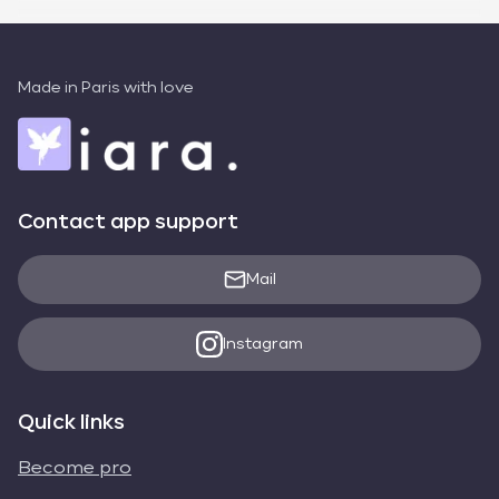
Made in Paris with love
Contact app support
Mail
Instagram
Quick links
Become pro