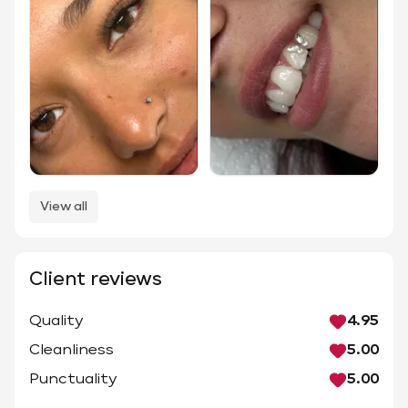
View all
Client reviews
Quality
4.95
Cleanliness
5.00
Punctuality
5.00