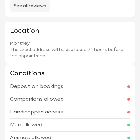
See all reviews
Location
Monthey
The exact address will be disclosed 24 hours before
the appointment.
Conditions
Deposit on bookings
Companions allowed
Handicapped access
Men allowed
Animals allowed