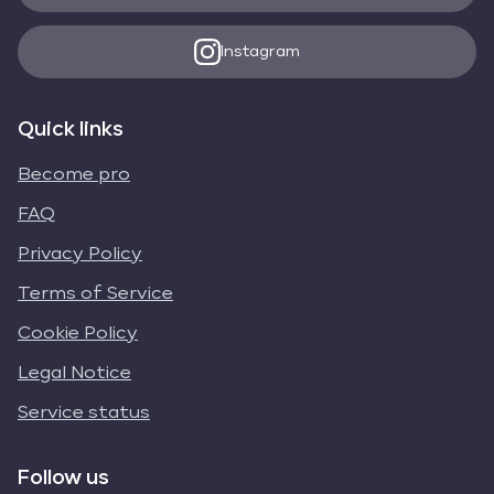
Instagram
Quick links
Become pro
FAQ
Privacy Policy
Terms of Service
Cookie Policy
Legal Notice
Service status
Follow us