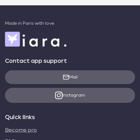
Made in Paris with love
Contact app support
Mail
Instagram
Quick links
Become pro