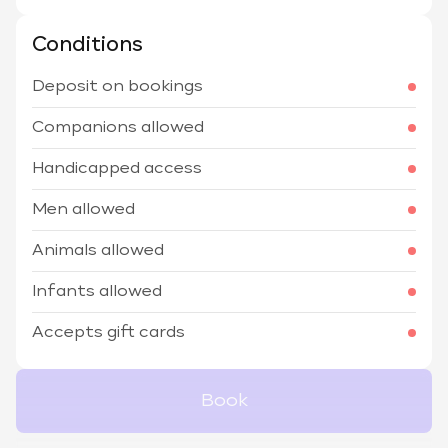
Conditions
Deposit on bookings
Companions allowed
Handicapped access
Men allowed
Animals allowed
Infants allowed
Accepts gift cards
Book