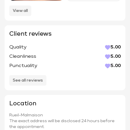
View all
Client reviews
Quality
5.00
Cleanliness
5.00
Punctuality
5.00
See all reviews
Location
Rueil-Malmaison
The exact address will be disclosed 24 hours before
the appointment.