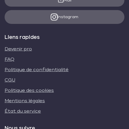
Mail
Instagram
Liens rapides
Devenir pro
FAQ
Politique de confidentialité
CGU
Politique des cookies
Mentions légales
État du service
Nous suivre