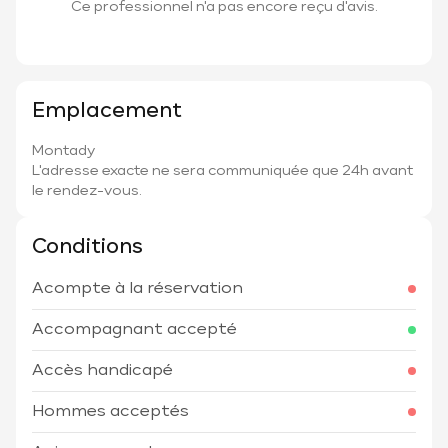
Ce professionnel n'a pas encore reçu d'avis.
Emplacement
Montady
L'adresse exacte ne sera communiquée que 24h avant
le rendez-vous.
Conditions
Acompte à la réservation
Accompagnant accepté
Accès handicapé
Hommes acceptés