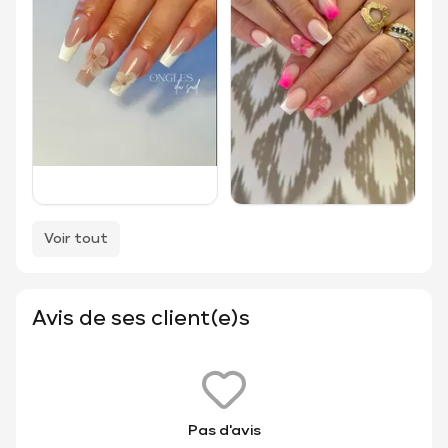
Voir tout
Avis de ses client(e)s
Pas d'avis