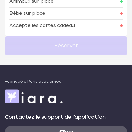
Animaux sur place
Bébé sur place
Accepte les cartes cadeau
Réserver
Fabriqué à Paris avec amour
Contactez le support de l'application