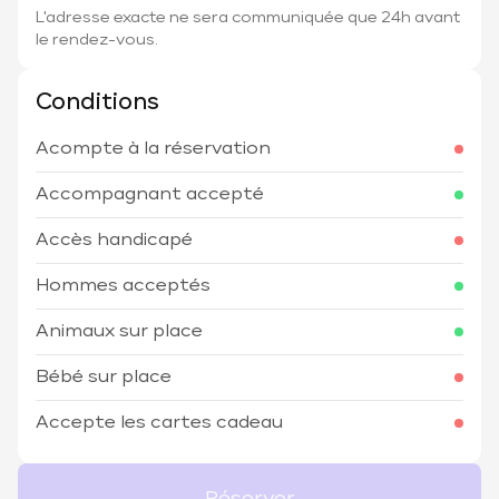
L'adresse exacte ne sera communiquée que 24h avant
le rendez-vous.
Conditions
Acompte à la réservation
Accompagnant accepté
Accès handicapé
Hommes acceptés
Animaux sur place
Bébé sur place
Accepte les cartes cadeau