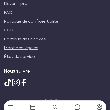
Devenir pro
FAQ
Politique de confidentialité
CGU
Politique des cookies
Mentions légales
État du service
Nous suivre
2026
© Iara