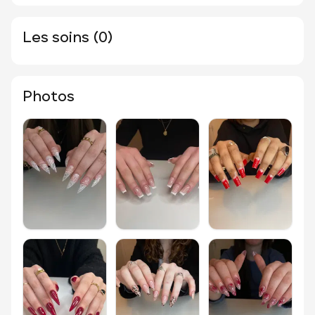
Les soins (0)
Photos