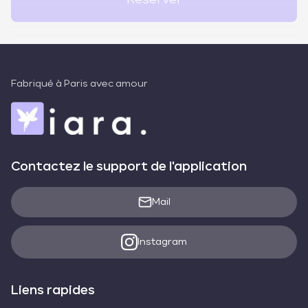
Réserver
Fabriqué à Paris avec amour
Contactez le support de l'application
Mail
Instagram
Liens rapides