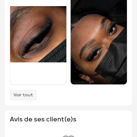
Voir tout
Avis de ses client(e)s