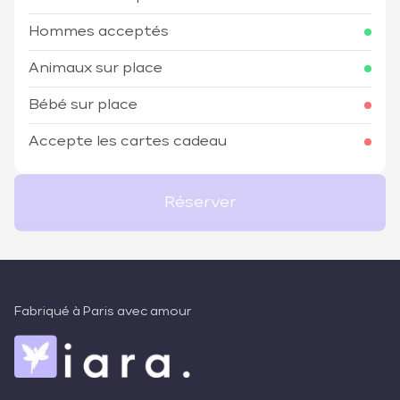
Hommes acceptés
Animaux sur place
Bébé sur place
Accepte les cartes cadeau
Réserver
Fabriqué à Paris avec amour