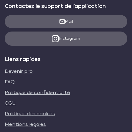
Contactez le support de l'application
Mail
Instagram
Liens rapides
Devenir pro
FAQ
Politique de confidentialité
CGU
Politique des cookies
Mentions légales