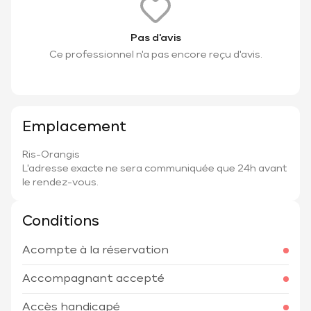
Pas d'avis
Ce professionnel n'a pas encore reçu d'avis.
Emplacement
Ris-Orangis
L'adresse exacte ne sera communiquée que 24h avant
le rendez-vous.
Conditions
Acompte à la réservation
Accompagnant accepté
Accès handicapé