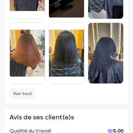
Voir tout
Avis de ses client(e)s
Qualité du travail
5.00