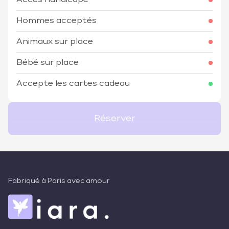
Hommes acceptés
Animaux sur place
Bébé sur place
Accepte les cartes cadeau
Réserver
Fabriqué à Paris avec amour