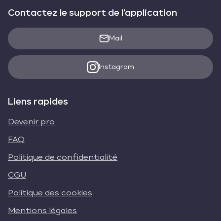
Contactez le support de l'application
Mail
Instagram
Liens rapides
Devenir pro
FAQ
Politique de confidentialité
CGU
Politique des cookies
Mentions légales