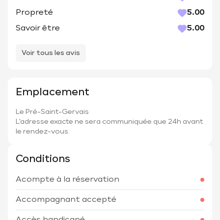
Propreté
5.00
Savoir être
5.00
Voir tous les avis
Emplacement
Le Pré-Saint-Gervais
L'adresse exacte ne sera communiquée que 24h avant
le rendez-vous.
Conditions
Acompte à la réservation
Accompagnant accepté
Accès handicapé