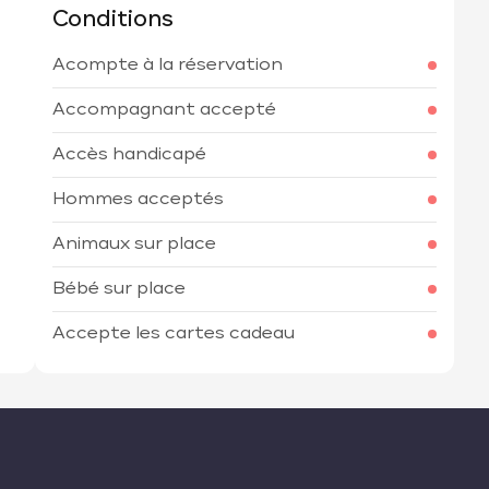
Conditions
Acompte à la réservation
h
Accompagnant accepté
Accès handicapé
Hommes acceptés
Animaux sur place
Bébé sur place
Accepte les cartes cadeau