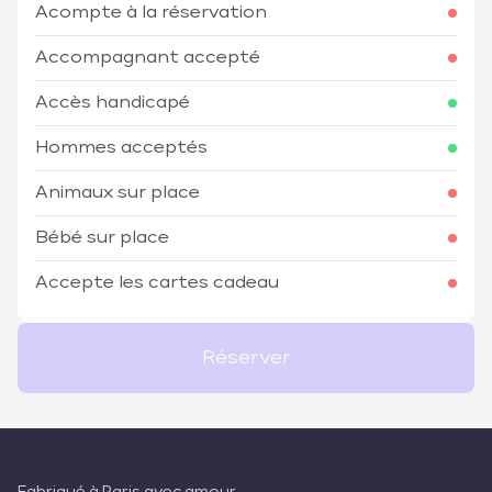
Acompte à la réservation
Accompagnant accepté
Accès handicapé
Hommes acceptés
Animaux sur place
Bébé sur place
Accepte les cartes cadeau
Réserver