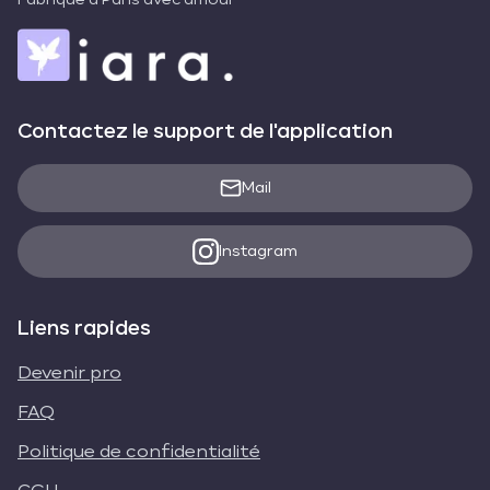
Fabriqué à Paris avec amour
Contactez le support de l'application
Mail
Instagram
Liens rapides
Devenir pro
FAQ
Politique de confidentialité