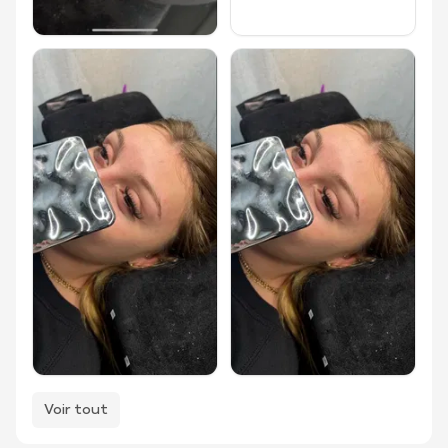
Voir tout