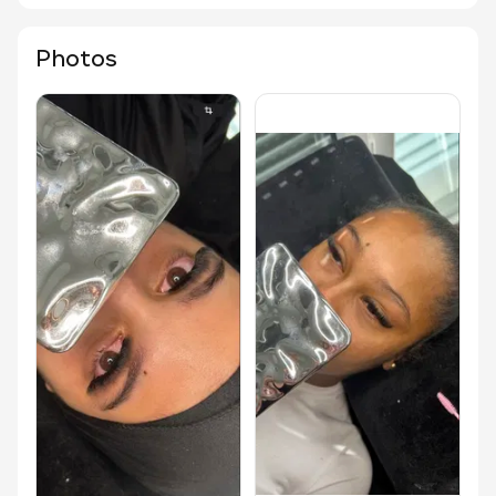
Photos