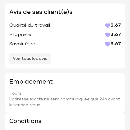
Avis de ses client(e)s
Qualité du travail
3.67
Propreté
3.67
Savoir être
3.67
Voir tous les avis
Emplacement
Tours
L'adresse exacte ne sera communiquée que 24h avant
le rendez-vous.
Conditions