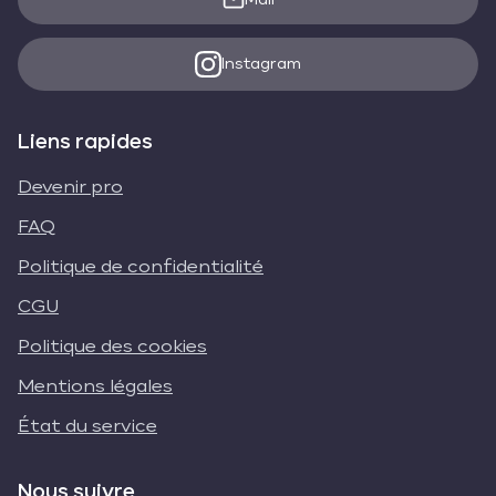
Mail
Instagram
Liens rapides
Devenir pro
FAQ
Politique de confidentialité
CGU
Politique des cookies
Mentions légales
État du service
Nous suivre