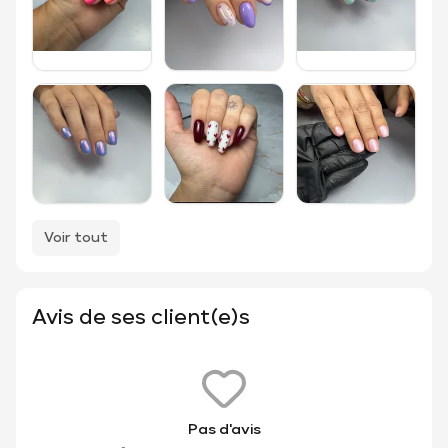
Voir tout
Avis de ses client(e)s
Pas d'avis