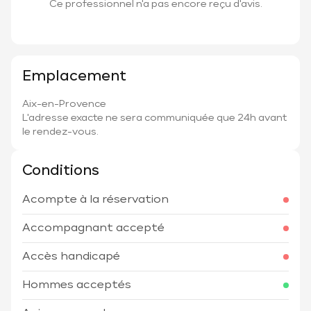
Ce professionnel n'a pas encore reçu d'avis.
Emplacement
Aix-en-Provence
L'adresse exacte ne sera communiquée que 24h avant
le rendez-vous.
Conditions
Acompte à la réservation
Accompagnant accepté
Accès handicapé
Hommes acceptés