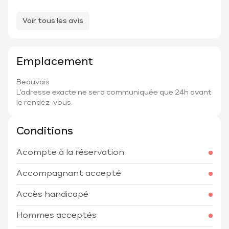
Voir tous les avis
Emplacement
Beauvais
L'adresse exacte ne sera communiquée que 24h avant
le rendez-vous.
Conditions
Acompte à la réservation
Accompagnant accepté
Accès handicapé
Hommes acceptés