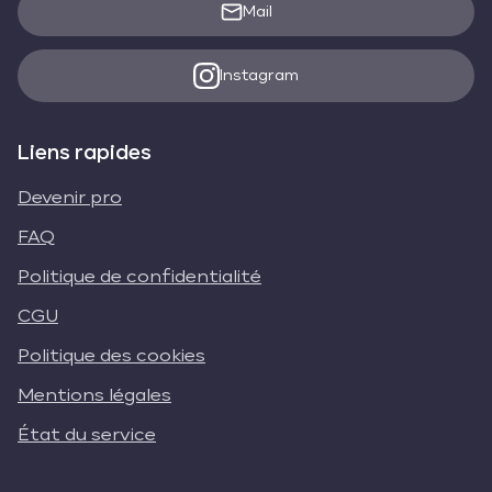
Mail
Instagram
Liens rapides
Devenir pro
FAQ
Politique de confidentialité
CGU
Politique des cookies
Mentions légales
État du service