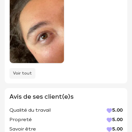
Voir tout
Avis de ses client(e)s
Qualité du travail
5.00
Propreté
5.00
Savoir être
5.00