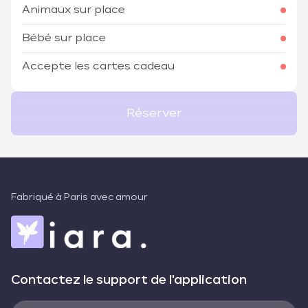
Animaux sur place
Bébé sur place
Accepte les cartes cadeau
Réserver
Fabriqué à Paris avec amour
Contactez le support de l'application