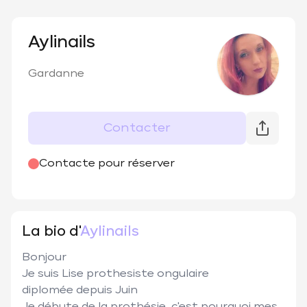
Aylinails
Gardanne
Contacter
Contacte pour réserver
La bio d'
Aylinails
Bonjour

Je suis Lise prothesiste ongulaire

diplomée depuis Juin
