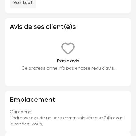
Voir tout
Avis de ses client(e)s
Pas d'avis
Ce professionnel n'a pas encore reçu d'avis.
Emplacement
Gardanne
L'adresse exacte ne sera communiquée que 24h avant
le rendez-vous.