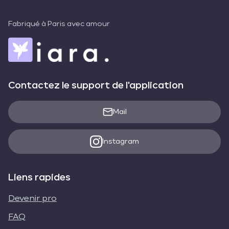
Fabriqué à Paris avec amour
Contactez le support de l'application
Mail
Instagram
Liens rapides
Devenir pro
FAQ