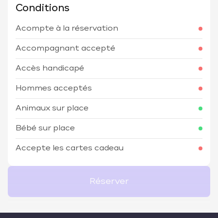
Conditions
Acompte à la réservation
Accompagnant accepté
Accès handicapé
Hommes acceptés
Animaux sur place
Bébé sur place
Accepte les cartes cadeau
Réserver