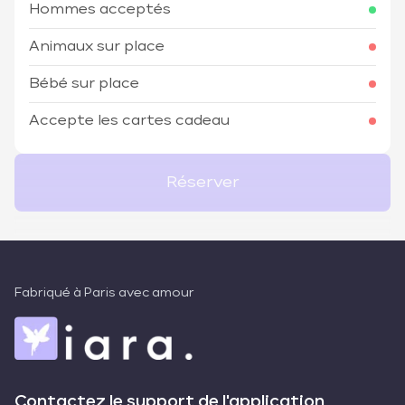
Hommes acceptés
Animaux sur place
Bébé sur place
Accepte les cartes cadeau
Réserver
Fabriqué à Paris avec amour
Contactez le support de l'application