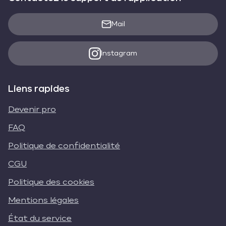
Mail
Instagram
Liens rapides
Devenir pro
FAQ
Politique de confidentialité
CGU
Politique des cookies
Mentions légales
État du service