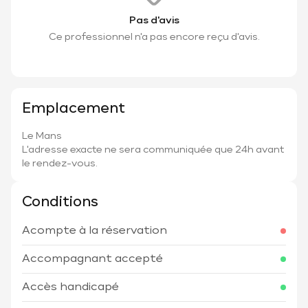
Pas d'avis
Ce professionnel n'a pas encore reçu d'avis.
Emplacement
Le Mans
L'adresse exacte ne sera communiquée que 24h avant
le rendez-vous.
Conditions
Acompte à la réservation
Accompagnant accepté
Accès handicapé