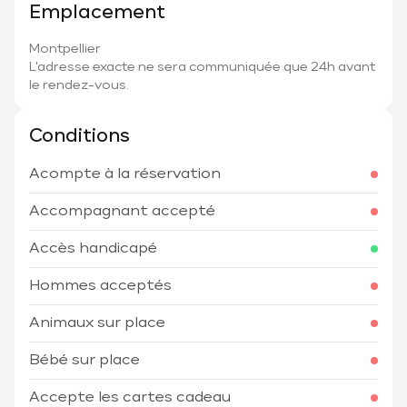
Emplacement
Montpellier
L'adresse exacte ne sera communiquée que 24h avant
le rendez-vous.
Conditions
Acompte à la réservation
Accompagnant accepté
Accès handicapé
Hommes acceptés
Animaux sur place
Bébé sur place
Accepte les cartes cadeau