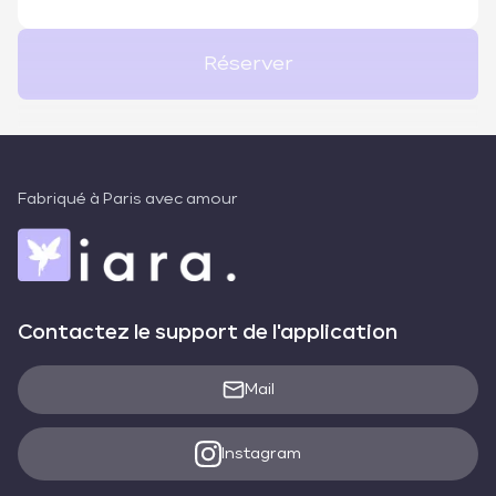
Réserver
Fabriqué à Paris avec amour
Contactez le support de l'application
Mail
Instagram