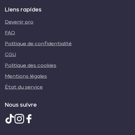
Liens rapides
Devenir pro
FAQ
Politique de confidentialité
CGU
Politique des cookies
Mentions légales
État du service
Nous suivre