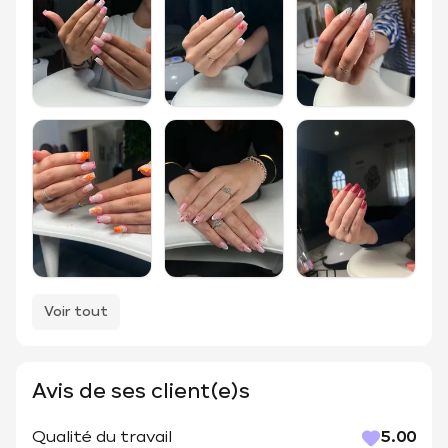
Voir tout
Avis de ses client(e)s
Qualité du travail
5.00