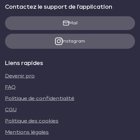
Contactez le support de l'application
Mail
Instagram
Liens rapides
Devenir pro
FAQ
Politique de confidentialité
CGU
Politique des cookies
Mentions légales