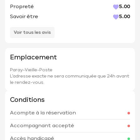
Propreté
5.00
Savoir être
5.00
Voir tous les avis
Emplacement
Paray-Vieille-Poste
L'adresse exacte ne sera communiquée que 24h avant
le rendez-vous.
Conditions
Acompte à la réservation
Accompagnant accepté
Accès handicapé