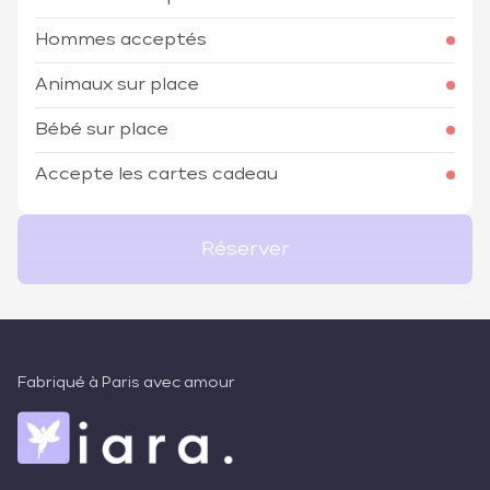
Hommes acceptés
Animaux sur place
Bébé sur place
Accepte les cartes cadeau
Réserver
Fabriqué à Paris avec amour