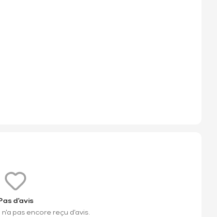
Pas d'avis
n'a pas encore reçu d'avis.