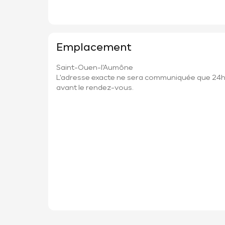
Emplacement
Saint-Ouen-l'Aumône
L'adresse exacte ne sera communiquée que 24
avant le rendez-vous.