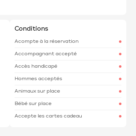
Conditions
Acompte à la réservation
h
Accompagnant accepté
Accès handicapé
Hommes acceptés
Animaux sur place
Bébé sur place
Accepte les cartes cadeau