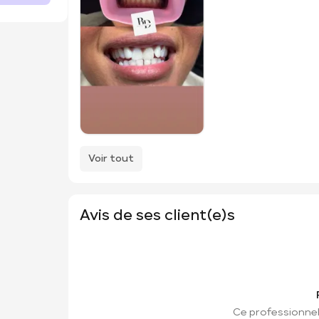
Voir tout
Avis de ses client(e)s
Ce professionnel 