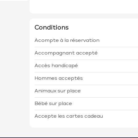
Conditions
Acompte à la réservation
Accompagnant accepté
Accès handicapé
Hommes acceptés
Animaux sur place
Bébé sur place
Accepte les cartes cadeau