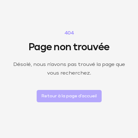
404
Page non trouvée
Désolé, nous n'avons pas trouvé la page que
vous recherchez.
Retour à la page d'accueil