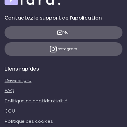
Contactez le support de l'application
Mail
Instagram
Liens rapides
Devenir pro
FAQ
Politique de confidentialité
CGU
Politique des cookies