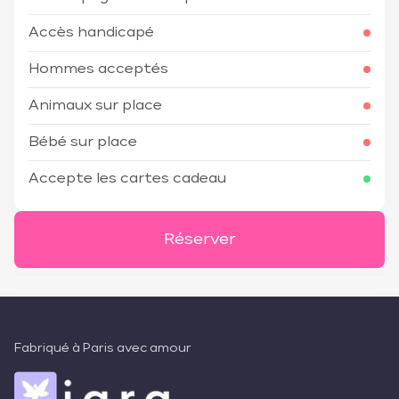
Accès handicapé
Hommes acceptés
Animaux sur place
Bébé sur place
Accepte les cartes cadeau
Réserver
Fabriqué à Paris avec amour