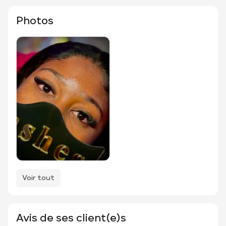
Photos
Voir tout
Avis de ses client(e)s