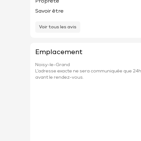
Propreté
Savoir être
Voir tous les avis
Emplacement
Noisy-le-Grand
L'adresse exacte ne sera communiquée que 24
avant le rendez-vous.