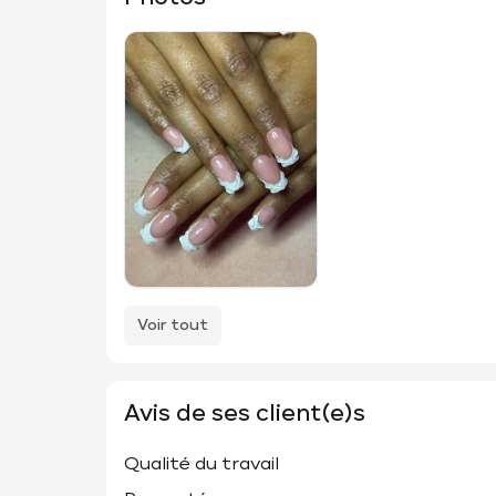
Voir tout
Avis de ses client(e)s
Qualité du travail