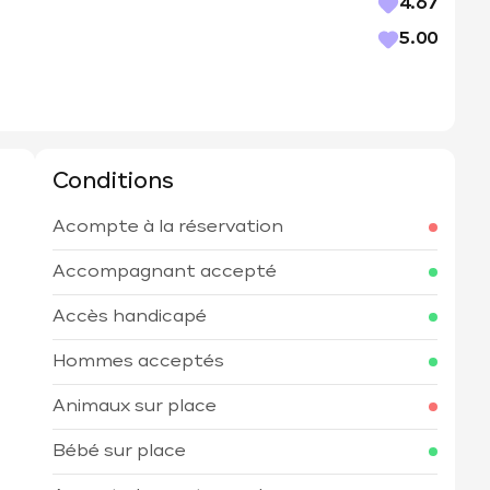
4.67
5.00
Conditions
Acompte à la réservation
h
Accompagnant accepté
Accès handicapé
Hommes acceptés
Animaux sur place
Bébé sur place