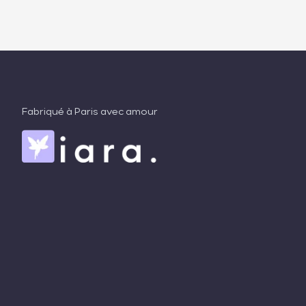
Fabriqué à Paris avec amour