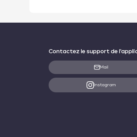
Contactez le support de l'appli
Mail
Instagram