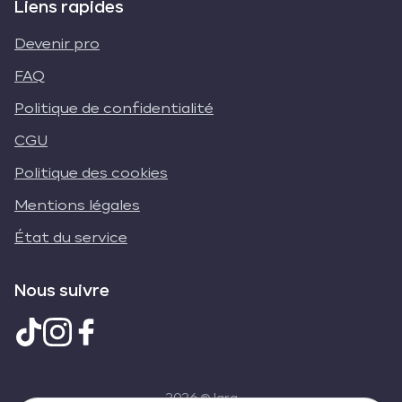
Liens rapides
Devenir pro
FAQ
Politique de confidentialité
CGU
Politique des cookies
Mentions légales
État du service
Nous suivre
2026
© Iara