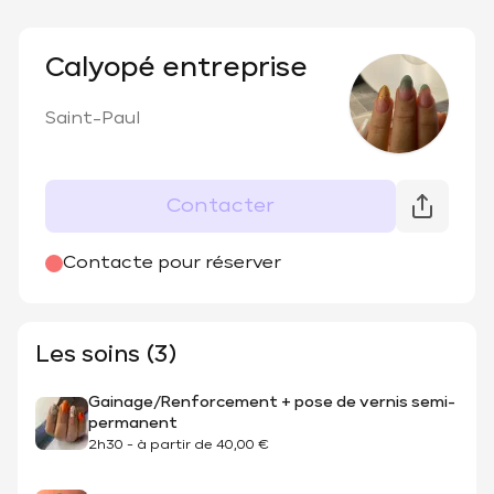
Calyopé entreprise
Saint-Paul
Contacter
Contacte pour réserver
Les soins (3)
Gainage/Renforcement + pose de vernis semi-
permanent
2h30
-
à partir de
40,00 €