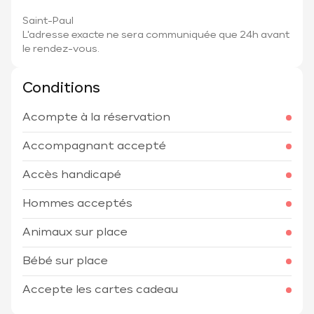
Saint-Paul
L'adresse exacte ne sera communiquée que 24h avant
le rendez-vous.
Conditions
Acompte à la réservation
Accompagnant accepté
Accès handicapé
Hommes acceptés
Animaux sur place
Bébé sur place
Accepte les cartes cadeau