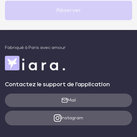
Réserver
Fabriqué à Paris avec amour
Contactez le support de l'application
Mail
Instagram