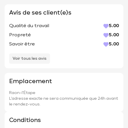
Avis de ses client(e)s
Qualité du travail
5.00
Propreté
5.00
Savoir être
5.00
Voir tous les avis
Emplacement
Raon-l'Étape
L'adresse exacte ne sera communiquée que 24h avant
le rendez-vous.
Conditions