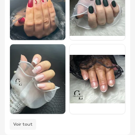
Voir tout