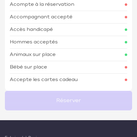
Acompte à la réservation
Accompagnant accepté
Accès handicapé
Hommes acceptés
Animaux sur place
Bébé sur place
Accepte les cartes cadeau
Réserver