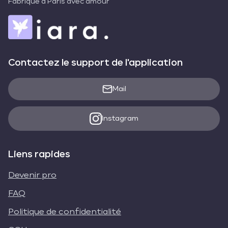
Fabriqué à Paris avec amour
Contactez le support de l'application
Mail
Instagram
Liens rapides
Devenir pro
FAQ
Politique de confidentialité