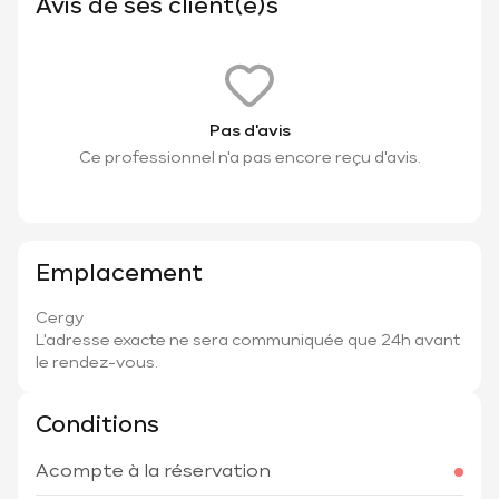
Avis de ses client(e)s
Pas d'avis
Ce professionnel n'a pas encore reçu d'avis.
Emplacement
Cergy
L'adresse exacte ne sera communiquée que 24h avant
le rendez-vous.
Conditions
Acompte à la réservation