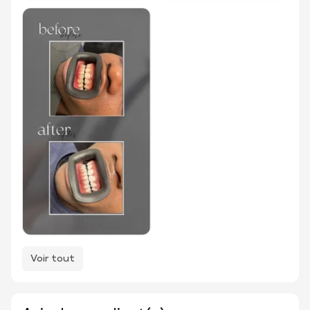
Voir tout