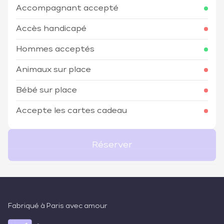
Accompagnant accepté
Accès handicapé
Hommes acceptés
Animaux sur place
Bébé sur place
Accepte les cartes cadeau
Réserver
Fabriqué à Paris avec amour