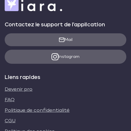
Contactez le support de l'application
Mail
Instagram
Liens rapides
Devenir pro
FAQ
Politique de confidentialité
CGU