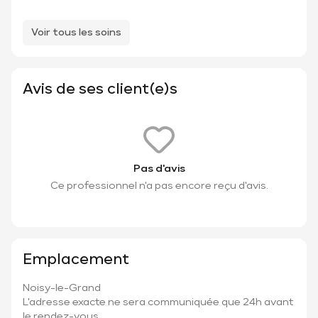
Voir tous les soins
Avis de ses client(e)s
Pas d'avis
Ce professionnel n'a pas encore reçu d'avis.
Emplacement
Noisy-le-Grand
L'adresse exacte ne sera communiquée que 24h avant
le rendez-vous.