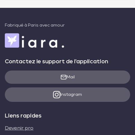
Fabriqué à Paris avec amour
Contactez le support de l'application
Mail
Instagram
Liens rapides
Devenir pro