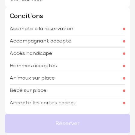
Conditions
Acompte à la réservation
Accompagnant accepté
Accès handicapé
Hommes acceptés
Animaux sur place
Bébé sur place
Accepte les cartes cadeau
Réserver