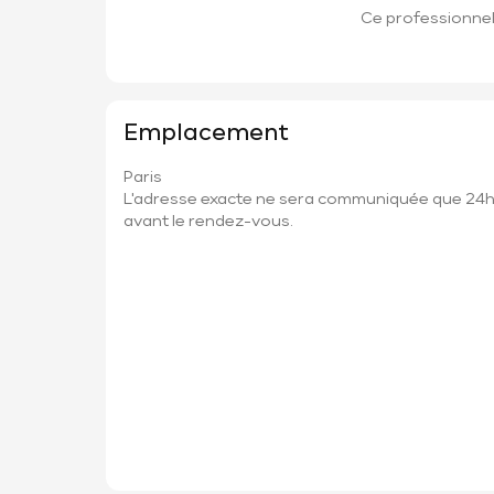
Ce professionnel 
Emplacement
Paris
L'adresse exacte ne sera communiquée que 24
avant le rendez-vous.