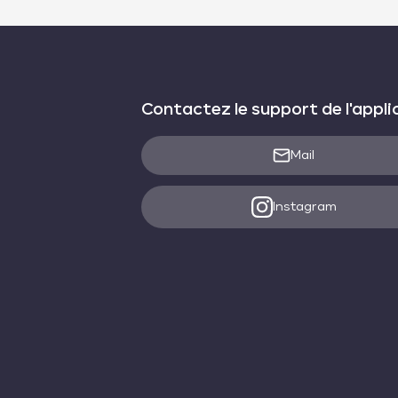
Contactez le support de l'appli
Mail
Instagram