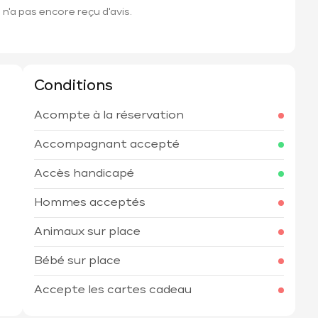
n'a pas encore reçu d'avis.
Conditions
Acompte à la réservation
h
Accompagnant accepté
Accès handicapé
Hommes acceptés
Animaux sur place
Bébé sur place
Accepte les cartes cadeau