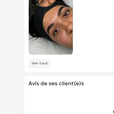
Voir tout
Avis de ses client(e)s