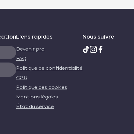
cation
Liens rapides
Nous suivre
Devenir pro
FAQ
Politique de confidentialité
CGU
Politique des cookies
Mentions légales
État du service