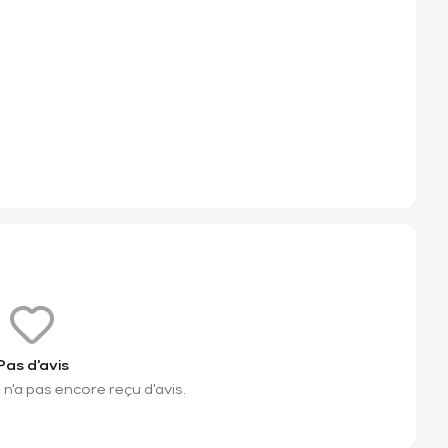
Pas d'avis
n'a pas encore reçu d'avis.