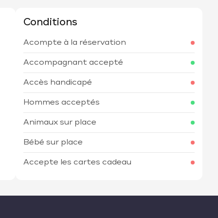
Conditions
Acompte à la réservation
h
Accompagnant accepté
Accès handicapé
Hommes acceptés
Animaux sur place
Bébé sur place
Accepte les cartes cadeau