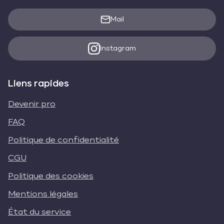
Mail
Instagram
Liens rapides
Devenir pro
FAQ
Politique de confidentialité
CGU
Politique des cookies
Mentions légales
État du service