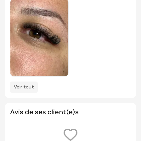
Voir tout
Avis de ses client(e)s