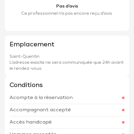
Pas d'avis
Ce professionnel n'a pas encore reçu d'avis.
Emplacement
Saint-Quentin
L'adresse exacte ne sera communiquée que 24h avant
le rendez-vous.
Conditions
Acompte à la réservation
Accompagnant accepté
Accès handicapé