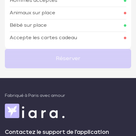
Hommes acceptés
Animaux sur place
Bébé sur place
Accepte les cartes cadeau
Réserver
Fabriqué à Paris avec amour
Contactez le support de l'application