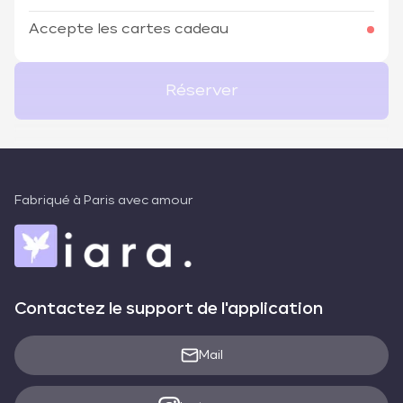
Accepte les cartes cadeau
Réserver
Fabriqué à Paris avec amour
Contactez le support de l'application
Mail