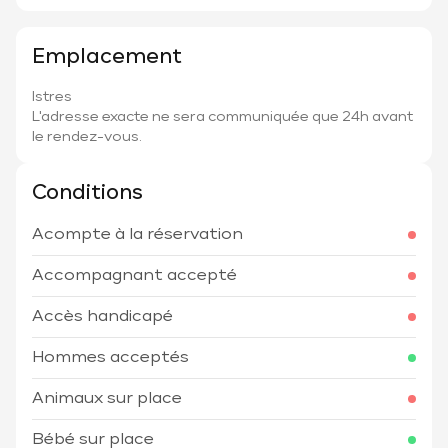
Emplacement
Istres
L'adresse exacte ne sera communiquée que 24h avant
le rendez-vous.
Conditions
Acompte à la réservation
Accompagnant accepté
Accès handicapé
Hommes acceptés
Animaux sur place
Bébé sur place