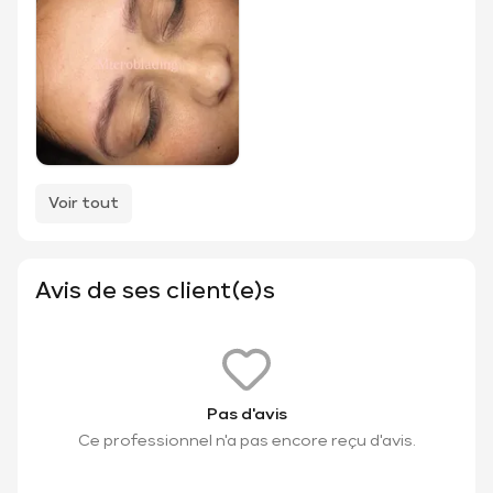
Voir tout
Avis de ses client(e)s
Pas d'avis
Ce professionnel n'a pas encore reçu d'avis.