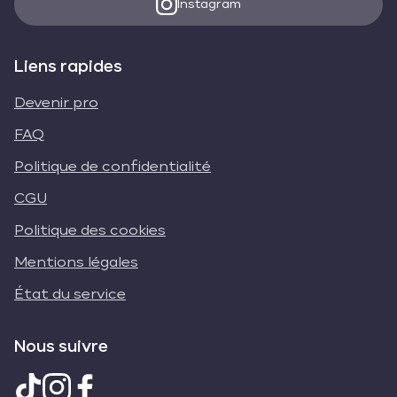
Instagram
Liens rapides
Devenir pro
FAQ
Politique de confidentialité
CGU
Politique des cookies
Mentions légales
État du service
Nous suivre