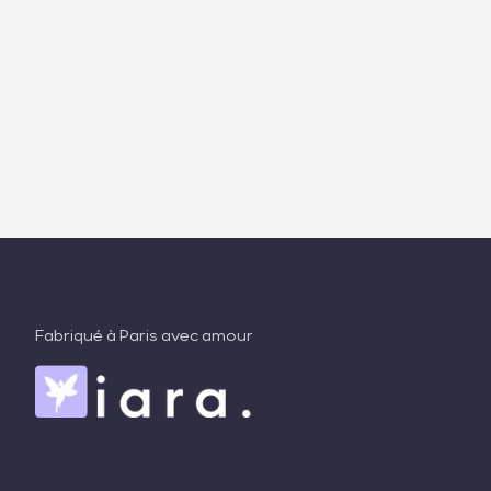
Fabriqué à Paris avec amour