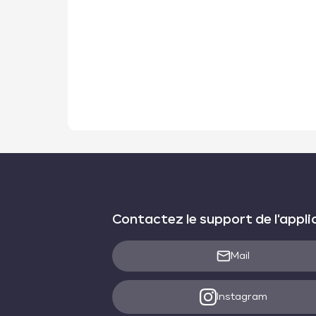
Contactez le support de l'appli
Mail
Instagram