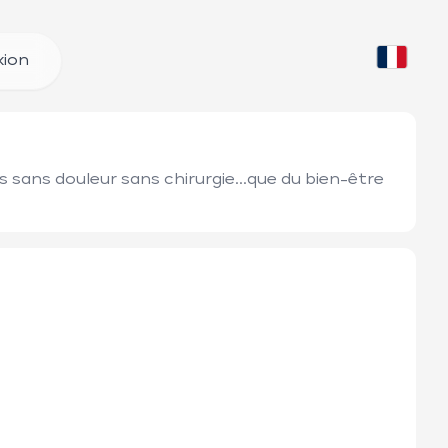
ion
sans douleur sans chirurgie...que du bien-être 