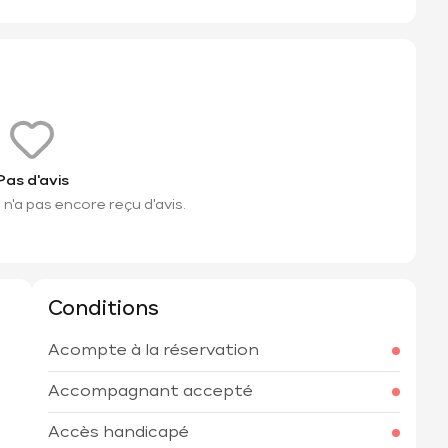
Pas d'avis
n'a pas encore reçu d'avis.
Conditions
Acompte à la réservation
h
Accompagnant accepté
Accès handicapé