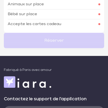
Animaux sur place
Bébé sur place
Accepte les cartes cadeau
Réserver
Fabriqué à Paris avec amour
Contactez le support de l'application