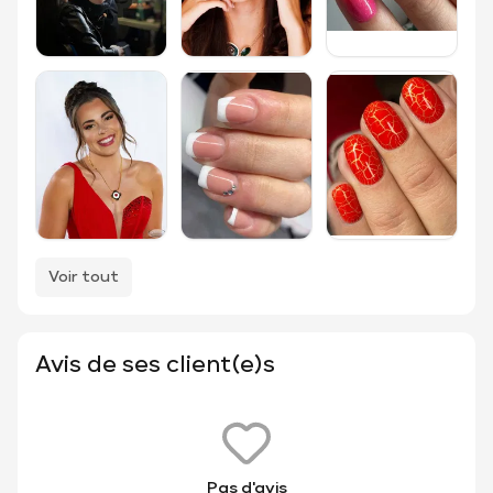
Voir tout
Avis de ses client(e)s
Pas d'avis