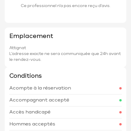
Ce professionnel n'a pas encore reçu d'avis.
Emplacement
Attignat
L'adresse exacte ne sera communiquée que 24h avant
le rendez-vous.
Conditions
Acompte à la réservation
Accompagnant accepté
Accès handicapé
Hommes acceptés