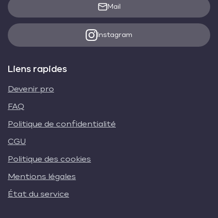
Mail
Instagram
Liens rapides
Devenir pro
FAQ
Politique de confidentialité
CGU
Politique des cookies
Mentions légales
État du service