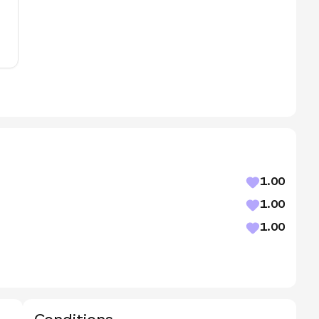
1.00
1.00
1.00