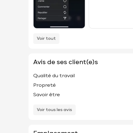
Voir tout
Avis de ses client(e)s
Qualité du travail
Propreté
Savoir être
Voir tous les avis