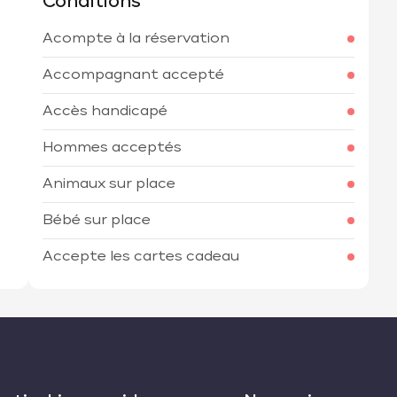
Conditions
Acompte à la réservation
h
Accompagnant accepté
Accès handicapé
Hommes acceptés
Animaux sur place
Bébé sur place
Accepte les cartes cadeau