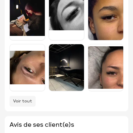
Voir tout
Avis de ses client(e)s