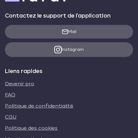
Contactez le support de l'application
Mail
Instagram
Liens rapides
Devenir pro
FAQ
Politique de confidentialité
CGU
Politique des cookies