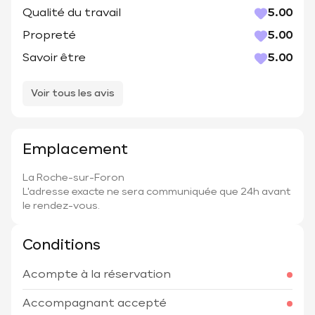
Qualité du travail
5.00
Propreté
5.00
Savoir être
5.00
Voir tous les avis
Emplacement
La Roche-sur-Foron
L'adresse exacte ne sera communiquée que 24h avant
le rendez-vous.
Conditions
Acompte à la réservation
Accompagnant accepté