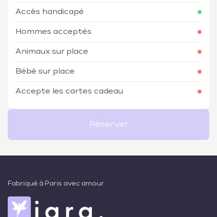
Accès handicapé
Hommes acceptés
Animaux sur place
Bébé sur place
Accepte les cartes cadeau
Réserver
Fabriqué à Paris avec amour