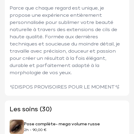
Parce que chaque regard est unique, je 
propose une expérience entièrement 
personnalisée pour sublimer votre beauté 
naturelle à travers des extensions de cils de 
haute qualité. Formée aux dernières 
techniques et soucieuse du moindre détail, je 
travaille avec précision, douceur et passion 
pour créer un résultat à la fois élégant, 
durable et parfaitement adapté à la 
morphologie de vos yeux.

🫧DISPOS PROVISOIRES POUR LE MOMENT🫧
Les soins (30)
Pose complète- mega volume russe
2h
-
90,00 €