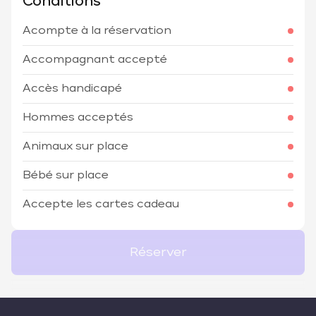
Conditions
Acompte à la réservation
Accompagnant accepté
Accès handicapé
Hommes acceptés
Animaux sur place
Bébé sur place
Accepte les cartes cadeau
Réserver