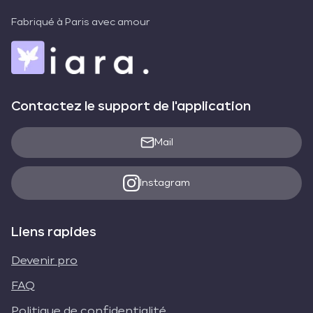
Fabriqué à Paris avec amour
Contactez le support de l'application
Mail
Instagram
Liens rapides
Devenir pro
FAQ
Politique de confidentialité