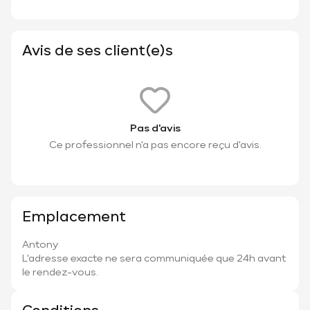
Avis de ses client(e)s
Pas d'avis
Ce professionnel n'a pas encore reçu d'avis.
Emplacement
Antony
L'adresse exacte ne sera communiquée que 24h avant
le rendez-vous.