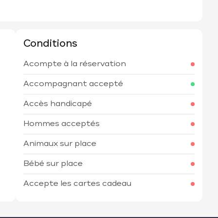
Conditions
Acompte à la réservation
h
Accompagnant accepté
Accès handicapé
Hommes acceptés
Animaux sur place
Bébé sur place
Accepte les cartes cadeau