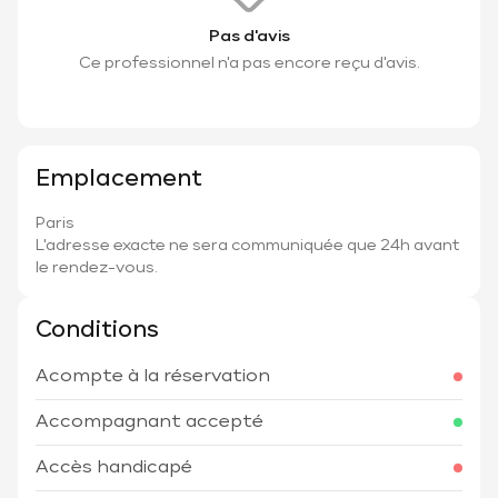
Pas d'avis
Ce professionnel n'a pas encore reçu d'avis.
Emplacement
Paris
L'adresse exacte ne sera communiquée que 24h avant
le rendez-vous.
Conditions
Acompte à la réservation
Accompagnant accepté
Accès handicapé