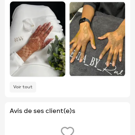
Voir tout
Avis de ses client(e)s