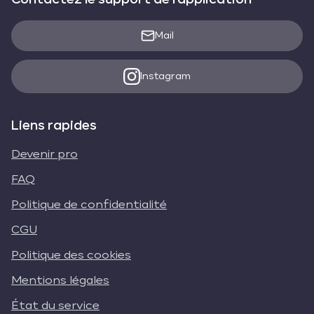
Mail
Instagram
Liens rapides
Devenir pro
FAQ
Politique de confidentialité
CGU
Politique des cookies
Mentions légales
État du service