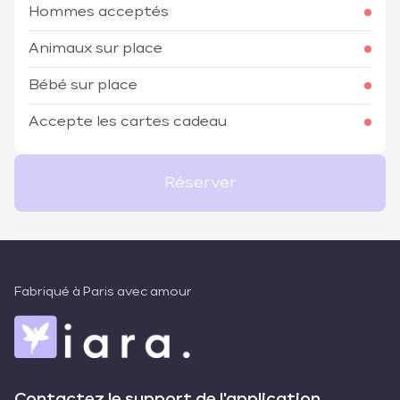
Hommes acceptés
Animaux sur place
Bébé sur place
Accepte les cartes cadeau
Réserver
Fabriqué à Paris avec amour
Contactez le support de l'application