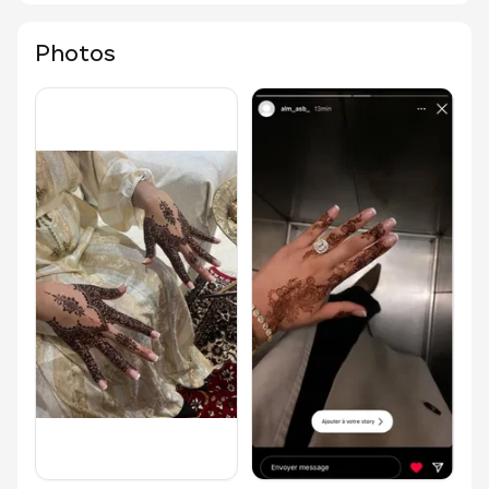
Photos