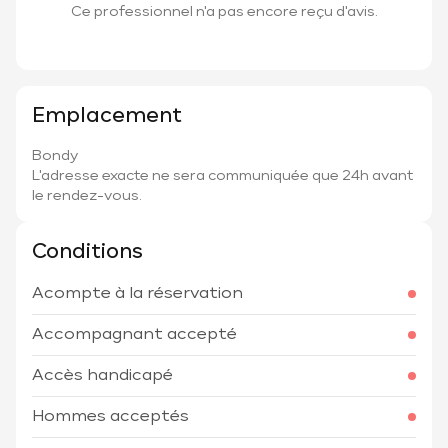
Ce professionnel n'a pas encore reçu d'avis.
Emplacement
Bondy
L'adresse exacte ne sera communiquée que 24h avant
le rendez-vous.
Conditions
Acompte à la réservation
Accompagnant accepté
Accès handicapé
Hommes acceptés