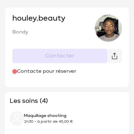
houley.beauty
Bondy
Contacter
Contacte pour réserver
Les soins (4)
Maquillage shooting
1h30
-
à partir de
45,00 €