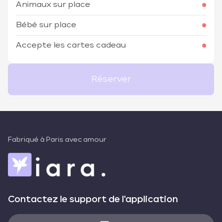
Animaux sur place
Bébé sur place
Accepte les cartes cadeau
Réserver
Fabriqué à Paris avec amour
Contactez le support de l'application