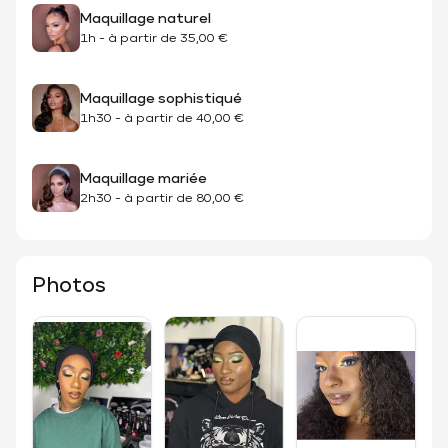
Maquillage naturel
1h
-
à partir de
35,00 €
Maquillage sophistiqué
1h30
-
à partir de
40,00 €
Maquillage mariée
2h30
-
à partir de
80,00 €
Photos