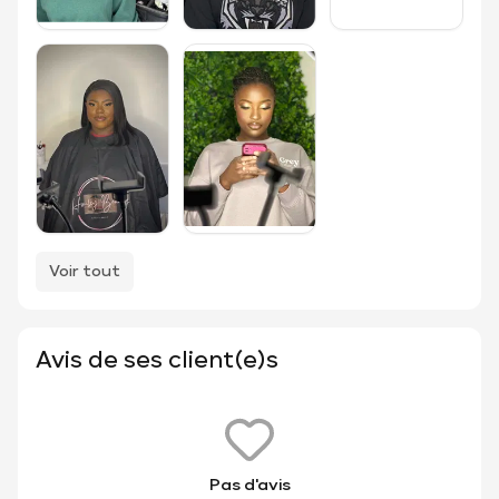
Voir tout
Avis de ses client(e)s
Pas d'avis