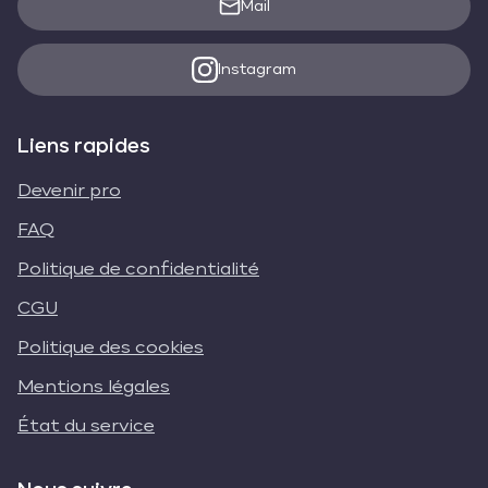
Mail
Instagram
Liens rapides
Devenir pro
FAQ
Politique de confidentialité
CGU
Politique des cookies
Mentions légales
État du service