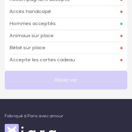
Accès handicapé
Hommes acceptés
Animaux sur place
Bébé sur place
Accepte les cartes cadeau
Réserver
Fabriqué à Paris avec amour