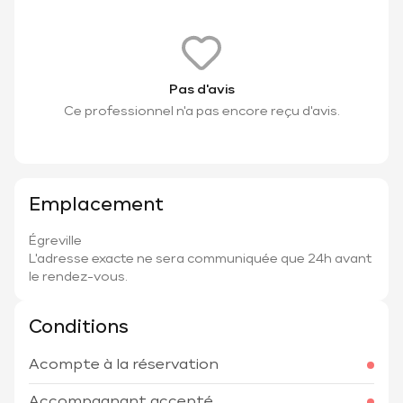
Pas d'avis
Ce professionnel n'a pas encore reçu d'avis.
Emplacement
Égreville
L'adresse exacte ne sera communiquée que 24h avant
le rendez-vous.
Conditions
Acompte à la réservation
Accompagnant accepté