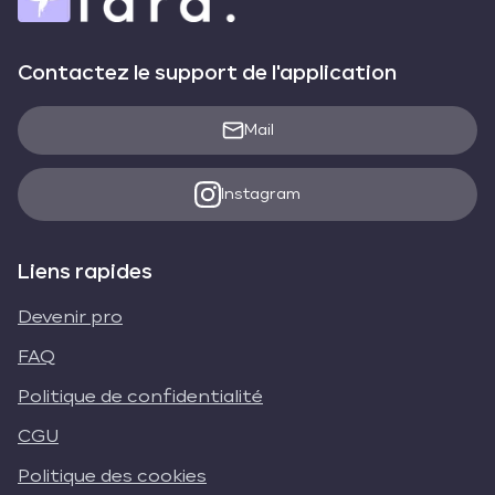
Contactez le support de l'application
Mail
Instagram
Liens rapides
Devenir pro
FAQ
Politique de confidentialité
CGU
Politique des cookies