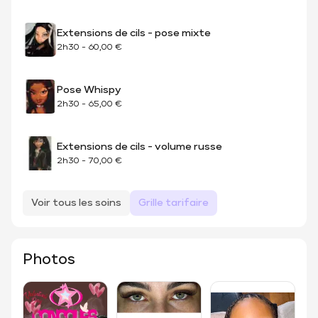
Extensions de cils - pose mixte
2h30
-
60,00 €
Pose Whispy
2h30
-
65,00 €
Extensions de cils - volume russe
2h30
-
70,00 €
Voir tous les soins
Grille tarifaire
Photos