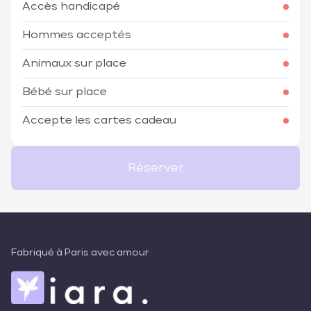
Accès handicapé
Hommes acceptés
Animaux sur place
Bébé sur place
Accepte les cartes cadeau
Réserver
Fabriqué à Paris avec amour