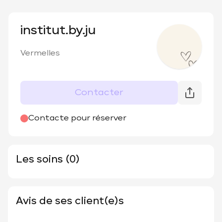
institut.by.ju
Vermelles
Contacter
Contacte pour réserver
Les soins (0)
Avis de ses client(e)s