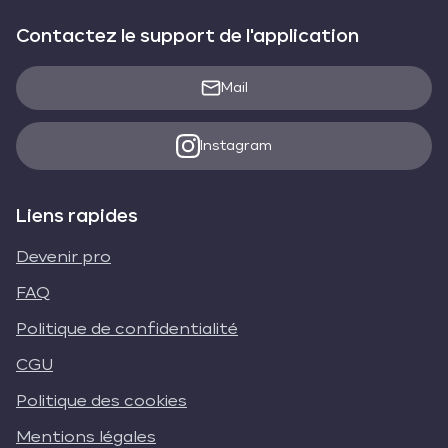
Contactez le support de l'application
Mail
Instagram
Liens rapides
Devenir pro
FAQ
Politique de confidentialité
CGU
Politique des cookies
Mentions légales