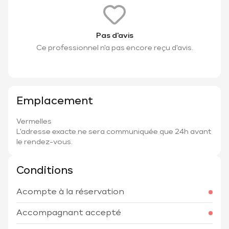
Pas d'avis
Ce professionnel n'a pas encore reçu d'avis.
Emplacement
Vermelles
L'adresse exacte ne sera communiquée que 24h avant
le rendez-vous.
Conditions
Acompte à la réservation
Accompagnant accepté