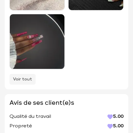
Voir tout
Avis de ses client(e)s
Qualité du travail
5.00
Propreté
5.00