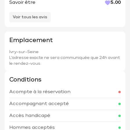
Savoir être
5.00
Voir tous les avis
Emplacement
Ivry-sur-Seine
L'adresse exacte ne sera communiquée que 24h avant
le rendez-vous.
Conditions
Acompte à la réservation
Accompagnant accepté
Accès handicapé
Hommes acceptés