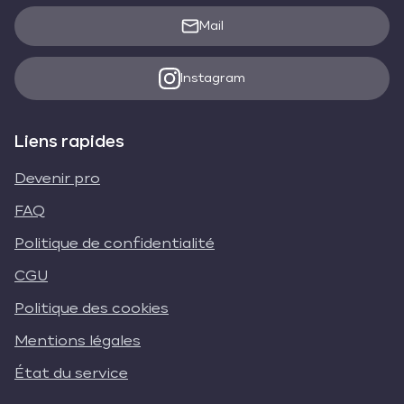
Mail
Instagram
Liens rapides
Devenir pro
FAQ
Politique de confidentialité
CGU
Politique des cookies
Mentions légales
État du service