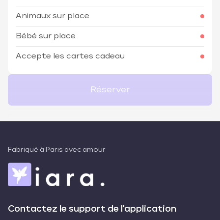
Animaux sur place
Bébé sur place
Accepte les cartes cadeau
Réserver
Fabriqué à Paris avec amour
Contactez le support de l'application