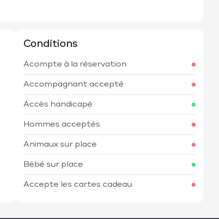
Conditions
Acompte à la réservation
h
Accompagnant accepté
Accès handicapé
Hommes acceptés
Animaux sur place
Bébé sur place
Accepte les cartes cadeau