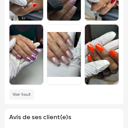
Voir tout
Avis de ses client(e)s