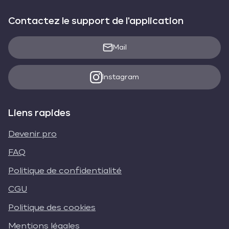
Contactez le support de l'application
Mail
Instagram
Liens rapides
Devenir pro
FAQ
Politique de confidentialité
CGU
Politique des cookies
Mentions légales