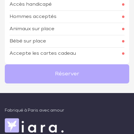
Accès handicapé
Hommes acceptés
Animaux sur place
Bébé sur place
Accepte les cartes cadeau
Réserver
Fabriqué à Paris avec amour