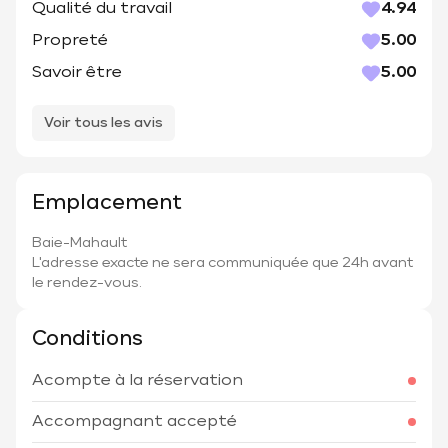
Qualité du travail
4.94
Propreté
5.00
Savoir être
5.00
Voir tous les avis
Emplacement
Baie-Mahault
L'adresse exacte ne sera communiquée que 24h avant
le rendez-vous.
Conditions
Acompte à la réservation
Accompagnant accepté