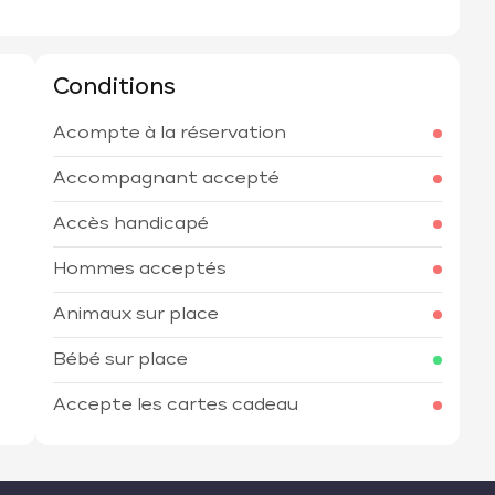
Conditions
Acompte à la réservation
h
Accompagnant accepté
Accès handicapé
Hommes acceptés
Animaux sur place
Bébé sur place
Accepte les cartes cadeau