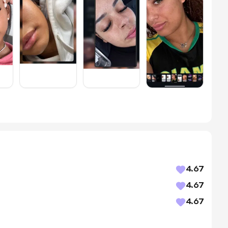
4.67
4.67
4.67