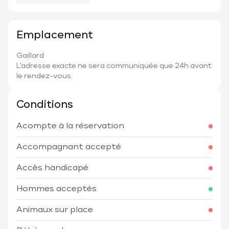
Emplacement
Gaillard
L'adresse exacte ne sera communiquée que 24h avant
le rendez-vous.
Conditions
Acompte à la réservation
Accompagnant accepté
Accès handicapé
Hommes acceptés
Animaux sur place