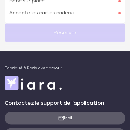
Bébé sur place
Accepte les cartes cadeau
Réserver
Fabriqué à Paris avec amour
Contactez le support de l'application
Mail