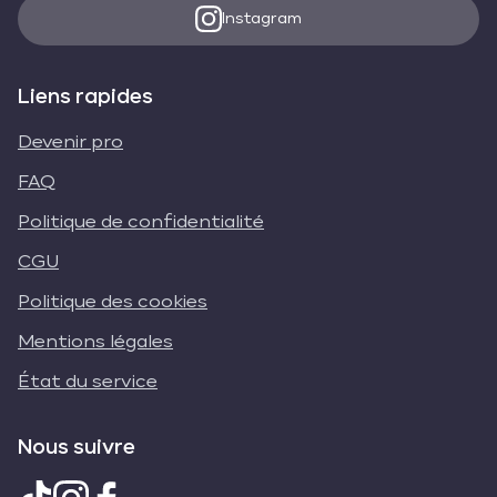
Instagram
Liens rapides
Devenir pro
FAQ
Politique de confidentialité
CGU
Politique des cookies
Mentions légales
État du service
Nous suivre