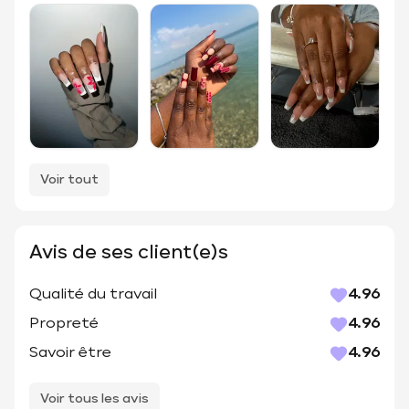
Voir tout
Avis de ses client(e)s
Qualité du travail
4.96
Propreté
4.96
Savoir être
4.96
Voir tous les avis