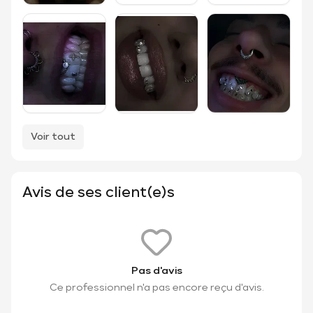
Voir tout
Avis de ses client(e)s
Pas d'avis
Ce professionnel n'a pas encore reçu d'avis.