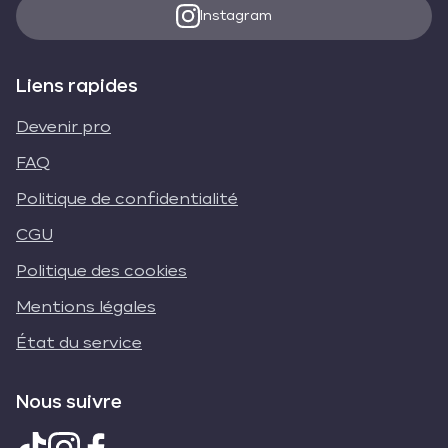
Instagram
Liens rapides
Devenir pro
FAQ
Politique de confidentialité
CGU
Politique des cookies
Mentions légales
État du service
Nous suivre