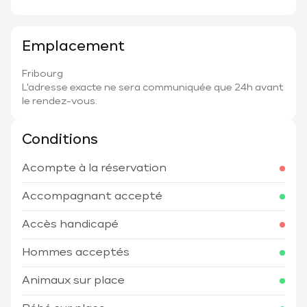
Emplacement
Fribourg
L'adresse exacte ne sera communiquée que 24h avant
le rendez-vous.
Conditions
Acompte à la réservation
Accompagnant accepté
Accès handicapé
Hommes acceptés
Animaux sur place