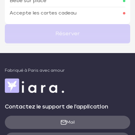
Bébé sur place
Accepte les cartes cadeau
Réserver
Fabriqué à Paris avec amour
Contactez le support de l'application
Mail