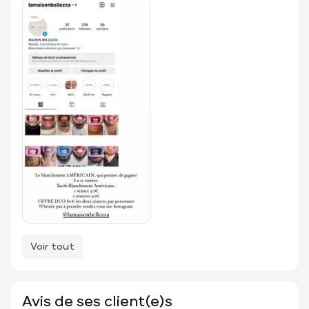
Voir tout
Avis de ses client(e)s