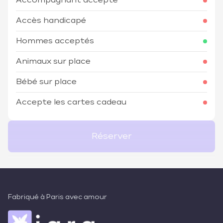
Accompagnant accepté
Accès handicapé
Hommes acceptés
Animaux sur place
Bébé sur place
Accepte les cartes cadeau
Réserver
Fabriqué à Paris avec amour