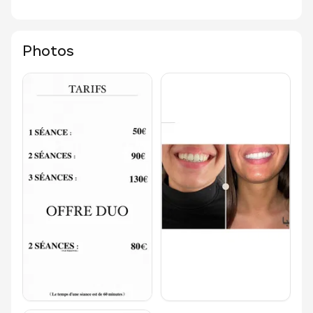
Photos