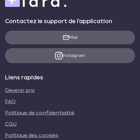
Contactez le support de l'application
Mail
Instagram
Liens rapides
Devenir pro
FAQ
Politique de confidentialité
CGU
Politique des cookies