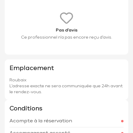
Pas d'avis
Ce professionnel n'a pas encore reçu d'avis.
Emplacement
Roubaix
L'adresse exacte ne sera communiquée que 24h avant
le rendez-vous.
Conditions
Acompte à la réservation